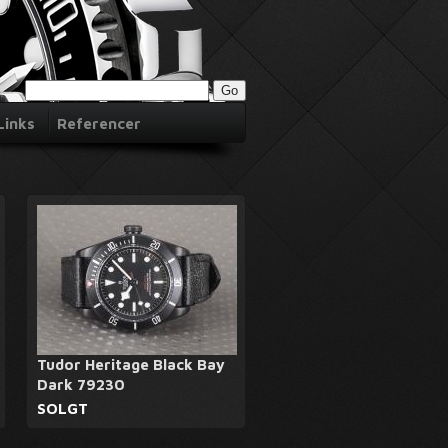
Links
Referencer
Tudor Heritage Black Bay
Dark 79230
SOLGT