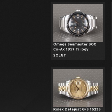
Omega Seamaster 300
Co-Ax 1957 Trilogy
SOLGT
Rolex Datejust G/S 16233