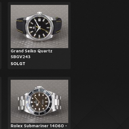
Grand Seiko Quartz
SBGV243
SOLGT
Rolex Submariner 14060 -