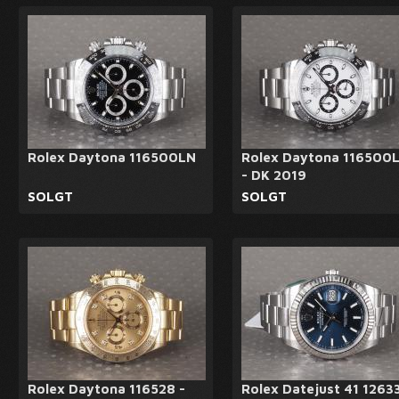
Rolex Daytona 116500LN
Rolex Daytona 116500
- DK 2019
SOLGT
SOLGT
Rolex Daytona 116528 -
Rolex Datejust 41 1263