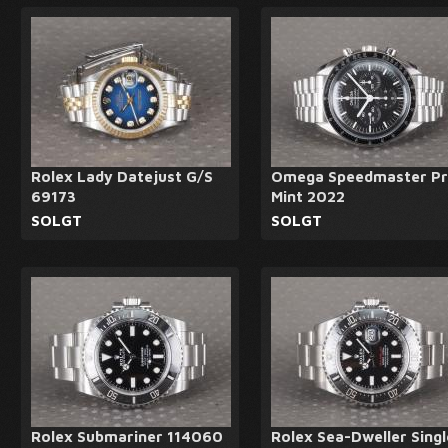
Rolex Lady Datejust G/S
Omega Speedmaster Pr
69173
Mint 2022
SOLGT
SOLGT
Rolex Submariner 114060
Rolex Sea-Dweller Singl