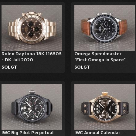
Rolex Daytona 18K 116505
Omega Speedmaster
- DK Juli 2020
"First Omega in Space"
SOLGT
SOLGT
IWC Big Pilot Perpetual
IWC Annual Calendar