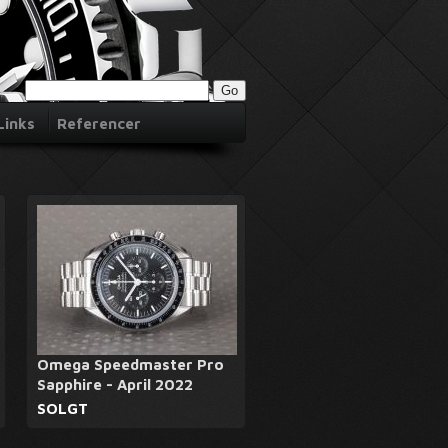
Links
Referencer
Omega Speedmaster Pro
Sapphire - April 2022
SOLGT