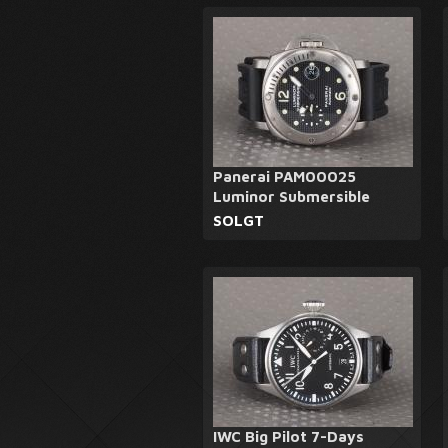
Panerai PAM00025
Luminor Submersible
SOLGT
IWC Big Pilot 7-Days