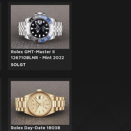
Rolex GMT-Master II
126710BLNR - Mint 2022
SOLGT
Rolex Day-Date 18038