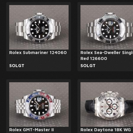
Rolex Submariner 124060
Rolex Sea-Dweller Singl
Red 126600
SOLGT
SOLGT
Rolex GMT-Master II
Rolex Daytona 18K WG