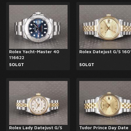
Rolex Yacht-Master 40
Rolex Datejust G/S 160
116622
SOLGT
SOLGT
Rolex Lady Datejust G/S
Tudor Prince Day Date