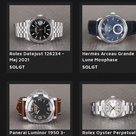
Rolex Datejust 126234 -
Hermès Arceau Grande
Maj 2021
Lune Moophase
SOLGT
SOLGT
Panerai Luminor 1950 3-
Rolex Oyster Perpetual