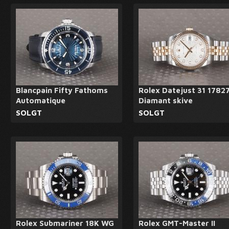
Blancpain Fifty Fathoms
Rolex Datejust 31 17827
Automatique
Diamant skive
SOLGT
SOLGT
Rolex Submariner 18K WG
Rolex GMT-Master II