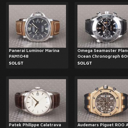
Panerai Luminor Marina
Omega Seamaster Plan
PAM1048
Ocean Chronograph 6
SOLGT
SOLGT
Patek Philippe Calatrava
Audemars Piguet ROO 