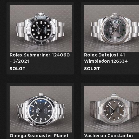
Rolex Submariner 124060
Rolex Datejust 41
- 3/2021
Wimbledon 126334
SOLGT
SOLGT
Omega Seamaster Planet
Vacheron Constantin