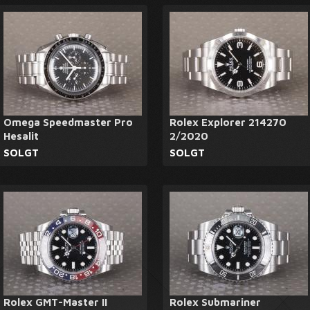
Omega Speedmaster Pro
Rolex Explorer 214270
Hesalit
2/2020
SOLGT
SOLGT
Rolex GMT-Master II
Rolex Submariner