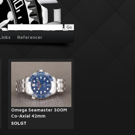
Links
Referencer
Omega Seamaster 300M
Co-Axial 42mm
SOLGT