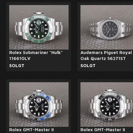
Rolex Submariner "Hulk"
Audemars Piguet Royal
116610LV
Oak Quartz 56271ST
SOLGT
SOLGT
Rolex GMT-Master II
Rolex GMT-Master II