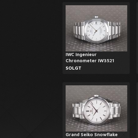
IWC Ingenieur
Chronometer IW3521
SOLGT
Grand Seiko Snowflake