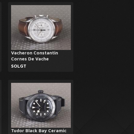
Vacheron Constantin
Cornes De Vache
SOLGT
Tudor Black Bay Ceramic