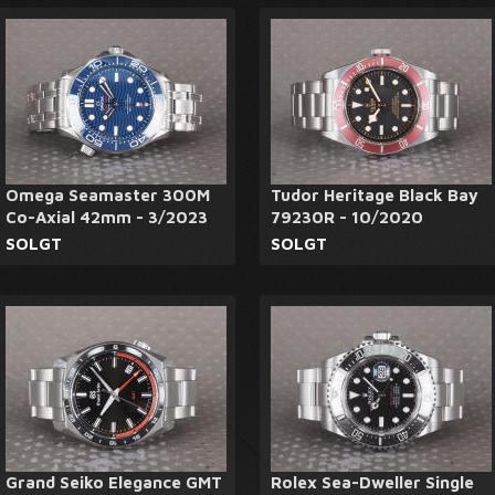
Omega Seamaster 300M
Tudor Heritage Black Bay
Co-Axial 42mm - 3/2023
79230R - 10/2020
SOLGT
SOLGT
Grand Seiko Elegance GMT
Rolex Sea-Dweller Single