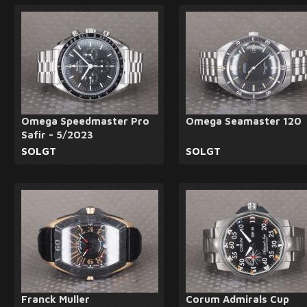
Omega Speedmaster Pro
Omega Seamaster 120
Safir - 5/2023
SOLGT
SOLGT
Franck Muller
Corum Admirals Cup