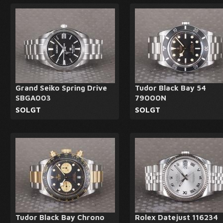
Grand Seiko Spring Drive
Tudor Black Bay 54
SBGA003
79000N
SOLGT
SOLGT
Tudor Black Bay Chrono
Rolex Datejust 116234