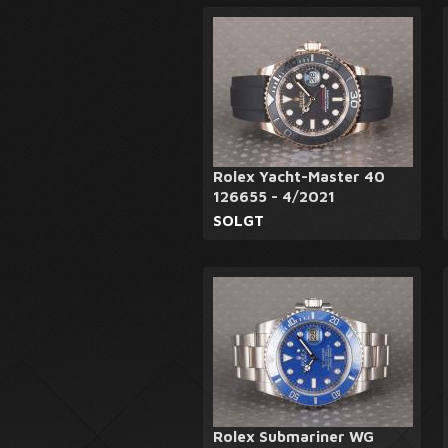
Rolex Yacht-Master 40
126655 - 4/2021
SOLGT
Rolex Submariner WG