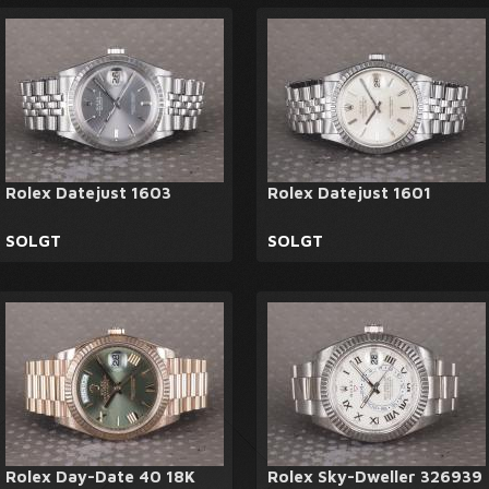
Rolex Datejust 1603
Rolex Datejust 1601
SOLGT
SOLGT
Rolex Day-Date 40 18K
Rolex Sky-Dweller 326939