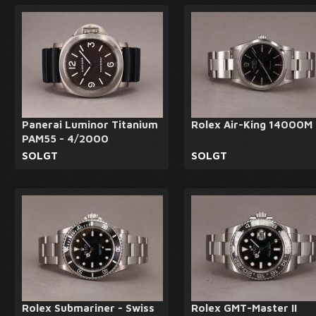
Panerai Luminor Titanium
Rolex Air-King 14000M
PAM55 - 4/2000
SOLGT
SOLGT
Rolex Submariner - Swiss
Rolex GMT-Master II