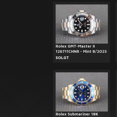
Rolex GMT-Master II
126711CHNR - Mint 8/2023
SOLGT
Rolex Submariner 18K