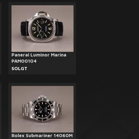
Panerai Luminor Marina
PAM00104
SOLGT
Rolex Submariner 14060M