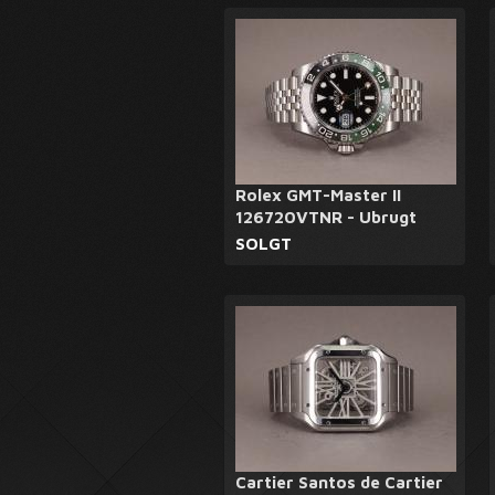
Rolex GMT-Master II
126720VTNR - Ubrugt
SOLGT
Cartier Santos de Cartier