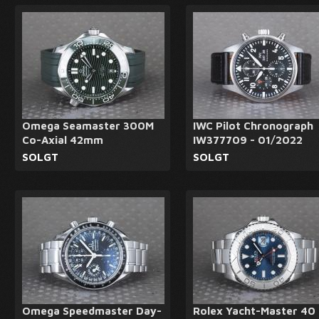
Omega Seamaster 300M
IWC Pilot Chronograph
Co-Axial 42mm
IW377709 - 01/2022
SOLGT
SOLGT
Omega Speedmaster Day-
Rolex Yacht-Master 40