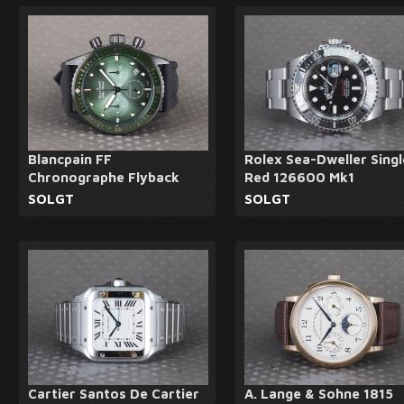
Blancpain FF
Rolex Sea-Dweller Singl
Chronographe Flyback
Red 126600 Mk1
SOLGT
SOLGT
Cartier Santos De Cartier
A. Lange & Sohne 1815