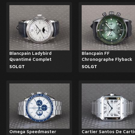
Blancpain Ladybird
Blancpain FF
Quantimé Complet
Chronographe Flyback
SOLGT
SOLGT
Omega Speedmaster
Cartier Santos De Carti