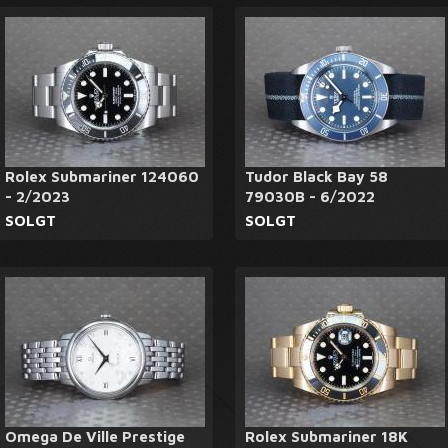
Rolex Submariner 124060
Tudor Black Bay 58
- 2/2023
79030B - 6/2022
SOLGT
SOLGT
Omega De Ville Prestige
Rolex Submariner 18K