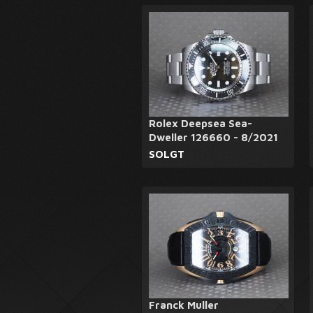
Rolex Deepsea Sea-
Dweller 126660 - 8/2021
SOLGT
Franck Muller