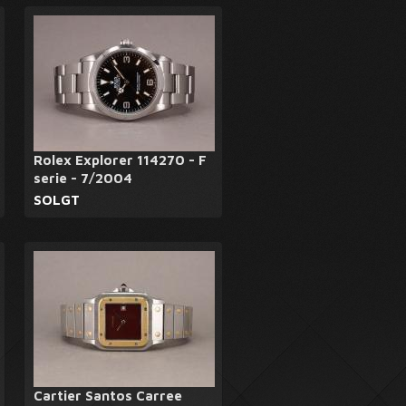
Rolex Explorer 114270 - F
serie - 7/2004
SOLGT
Cartier Santos Carree