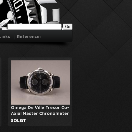
Links
Referencer
Omega De Ville Trésor Co-
Axial Master Chronometer
SOLGT