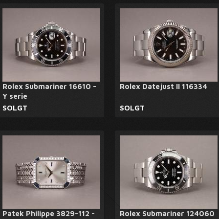
Rolex Submariner 16610 -
Rolex Datejust II 116334
Y serie
SOLGT
SOLGT
Patek Philippe 3829-112 -
Rolex Submariner 124060