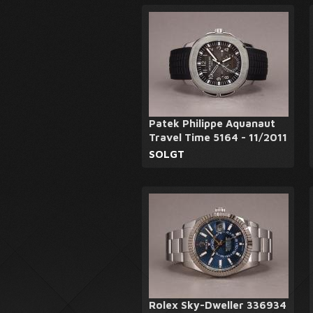
Patek Philippe Aquanaut
Travel Time 5164 - 11/2011
SOLGT
Rolex Sky-Dweller 336934