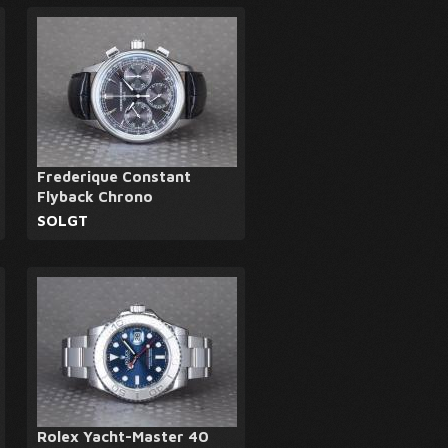
Frederique Constant
Flyback Chrono
SOLGT
Rolex Yacht-Master 40