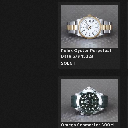
Rolex Oyster Perpetual
Date G/S 15223
SOLGT
Omega Seamaster 300M