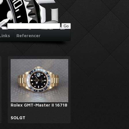
Links
Referencer
Rolex GMT-Master II 16718
SOLGT