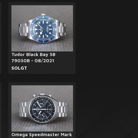
Tudor Black Bay 58
79030B - 08/2021
SOLGT
Omega Speedmaster Mark