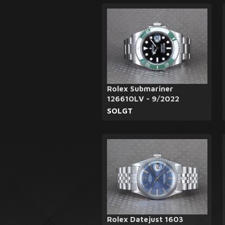
Rolex Submariner
126610LV - 9/2022
SOLGT
Rolex Datejust 1603