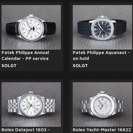
Patek Philippe Annual
Patek Philippe Aquanaut -
Calendar - PP service
on hold
SOLGT
SOLGT
Rolex Datejust 1603 -
Rolex Yacht-Master 16622