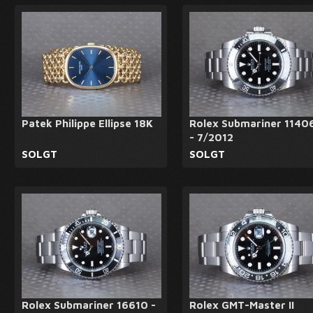
Patek Philippe Ellipse 18K
Rolex Submariner 1140
- 7/2012
SOLGT
SOLGT
Rolex Submariner 16610 -
Rolex GMT-Master II