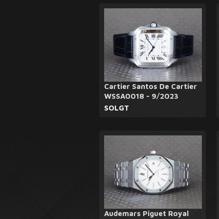
Cartier Santos De Cartier
WSSA0018 - 9/2023
SOLGT
Audemars Piguet Royal