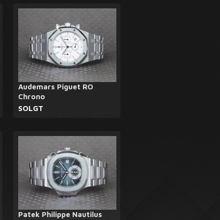
Audemars Piguet RO
Chrono
SOLGT
Patek Philippe Nautilus