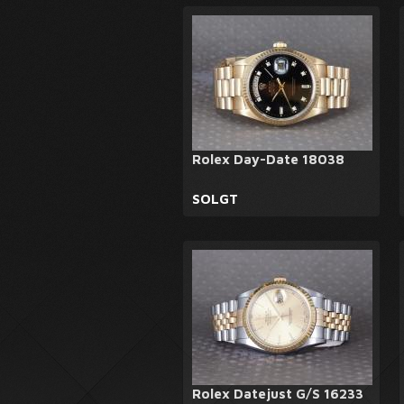
Rolex Day-Date 18038
SOLGT
Rolex Datejust G/S 16233