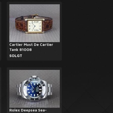
Cartier Must De Cartier
Tank 81008
SOLGT
Rolex Deepsea Sea-