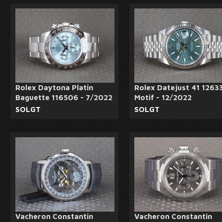
Rolex Daytona Platin
Rolex Datejust 41 1263
Baguette 116506 - 7/2022
Motif - 12/2022
SOLGT
SOLGT
Vacheron Constantin
Vacheron Constantin