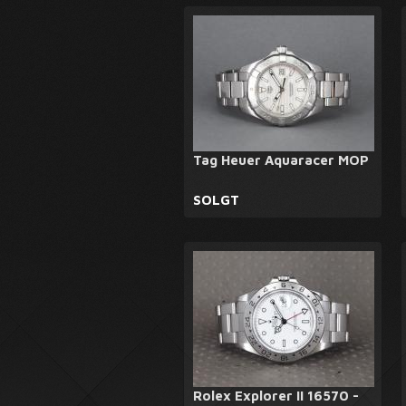
Tag Heuer Aquaracer MOP
SOLGT
Rolex Explorer II 16570 -