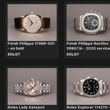
Patek Philippe 5196R-001
Patek Philippe Nautilus
- on hold
5980/1A - 2020 service
SOLGT
SOLGT
Rolex Lady Datejust
Rolex Explorer 114270 