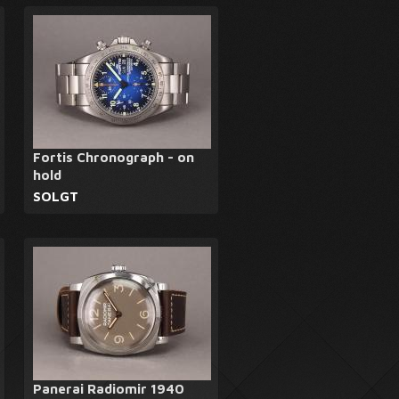
Fortis Chronograph - on
hold
SOLGT
Panerai Radiomir 1940