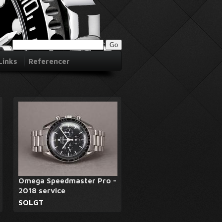
Links
Referencer
Omega Speedmaster Pro -
2018 service
SOLGT