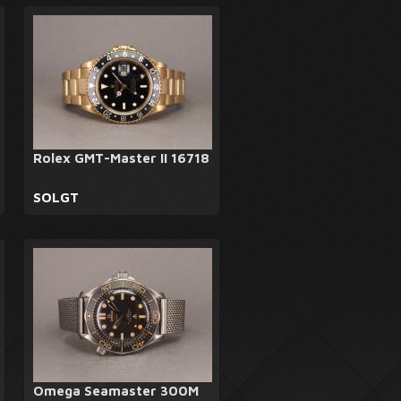
Rolex GMT-Master II 16718
SOLGT
Omega Seamaster 300M