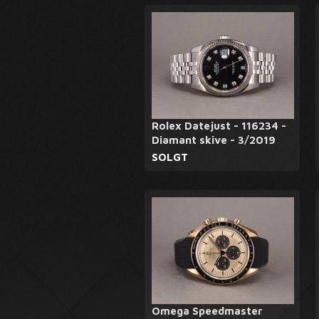
Rolex Datejust - 116234 -
Diamant skive - 3/2019
SOLGT
Omega Speedmaster