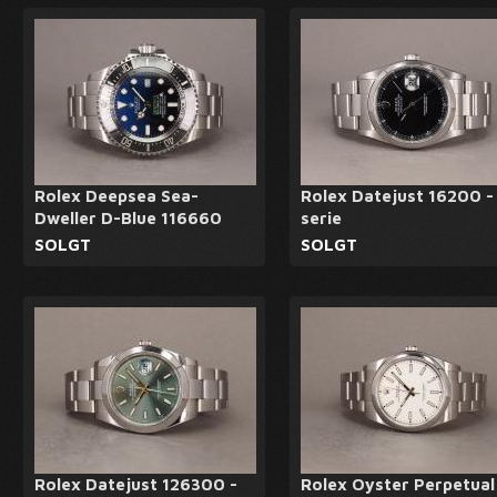
Rolex Deepsea Sea-
Rolex Datejust 16200 -
Dweller D-Blue 116660
serie
SOLGT
SOLGT
Rolex Datejust 126300 -
Rolex Oyster Perpetual