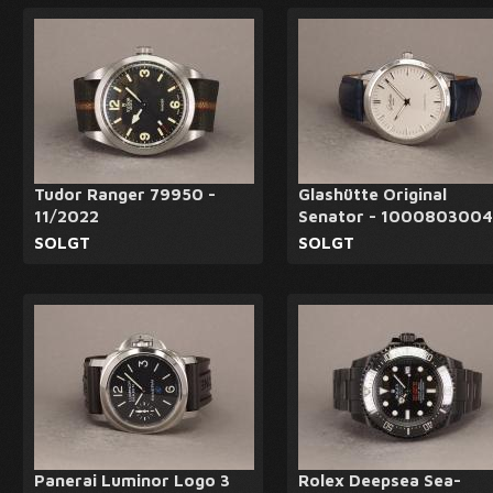
Tudor Ranger 79950 -
Glashütte Original
11/2022
Senator - 1000803004
SOLGT
SOLGT
Panerai Luminor Logo 3
Rolex Deepsea Sea-