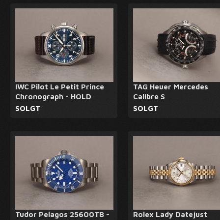
IWC Pilot Le Petit Prince
TAG Heuer Mercedes
Chronograph - HOLD
Calibre S
SOLGT
SOLGT
Tudor Pelagos 25600TB -
Rolex Lady Datejust