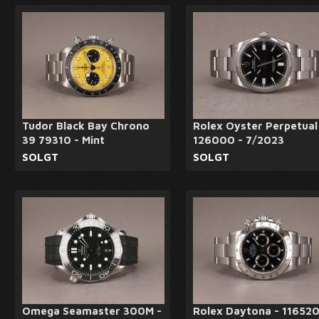
Tudor Black Bay Chrono
Rolex Oyster Perpetual
39 79310 - Mint
126000 - 7/2023
SOLGT
SOLGT
Omega Seamaster 300M -
Rolex Daytona - 116520