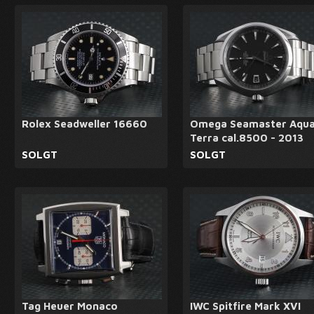
Rolex Seadweller 16660
Omega Seamaster Aqu
Terra cal.8500 - 2013
SOLGT
SOLGT
Tag Heuer Monaco
IWC Spitfire Mark XVI