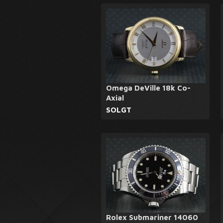
Omega DeVille 18k Co-
Axial
SOLGT
Rolex Submariner 14060