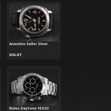
Anonimo Sailor Diver
SOLGT
Rolex Daytona 16520