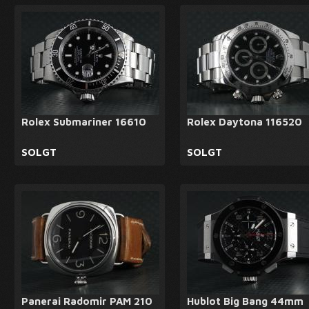
Rolex Submariner 16610
Rolex Daytona 116520
SOLGT
SOLGT
Panerai Radomir PAM 210
Hublot Big Bang 44mm