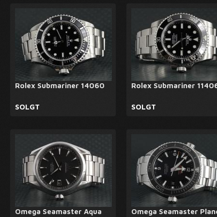
Rolex Submariner 14060
Rolex Submariner 1140
SOLGT
SOLGT
Omega Seamaster Aqua
Omega Seamaster Plan