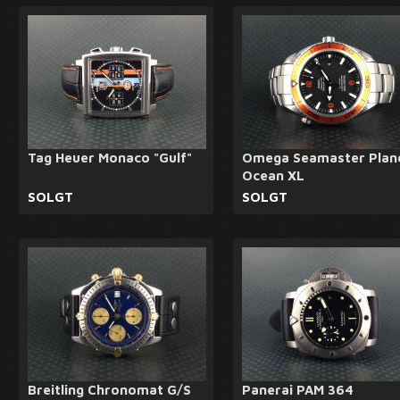
Tag Heuer Monaco "Gulf"
Omega Seamaster Plan
Ocean XL
SOLGT
SOLGT
Breitling Chronomat G/S
Panerai PAM 364