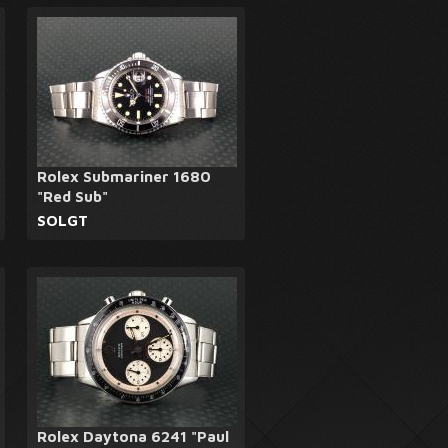
Rolex Submariner 1680
"Red Sub"
SOLGT
Rolex Daytona 6241 "Paul