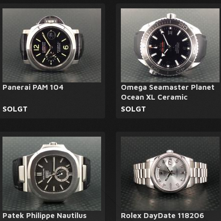
Panerai PAM 104
Omega Seamaster Planet
Ocean XL Ceramic
SOLGT
SOLGT
Patek Philippe Nautilus
Rolex DayDate 118206