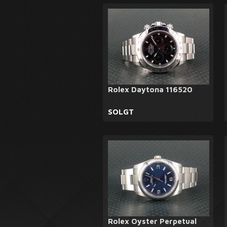
Rolex Daytona 116520
SOLGT
Rolex Oyster Perpetual