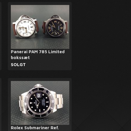
Panerai PAM 785 Limited
bokssæt
SOLGT
Rolex Submariner Ref.