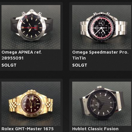
Omega APNEA ref.
Omega Speedmaster Pro.
28955091
TinTin
SOLGT
SOLGT
Rolex GMT-Master 1675
Hublot Classic Fusion