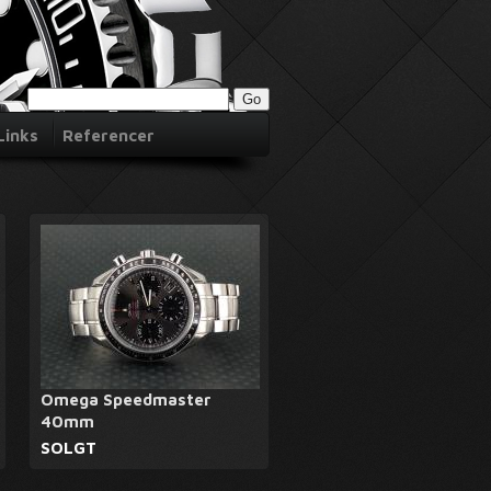
Links
Referencer
Omega Speedmaster
40mm
SOLGT