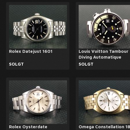
Rolex Datejust 1601
Louis Vuitton Tambour
Diving Automatique
SOLGT
SOLGT
Rolex Oysterdate
Omega Constellation 1