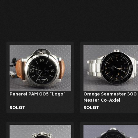
Panerai PAM 005 "Logo"
Omega Seamaster 300
Master Co-Axial
SOLGT
SOLGT