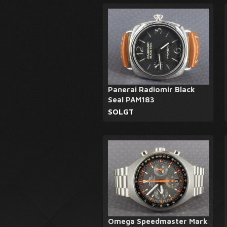
Panerai Radiomir Black
Seal PAM183
SOLGT
Omega Speedmaster Mark