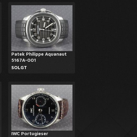
Patek Philippe Aquanaut
5167A-001
SOLGT
IWC Portugieser