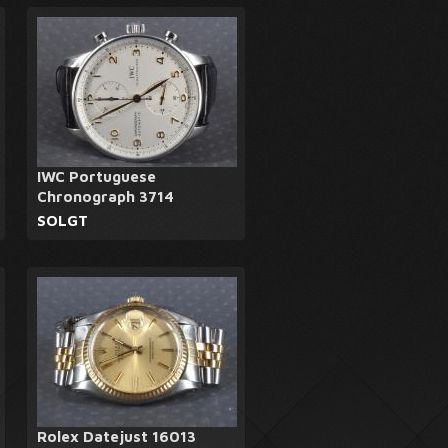
IWC Portuguese
Chronograph 3714
SOLGT
Rolex Datejust 16013