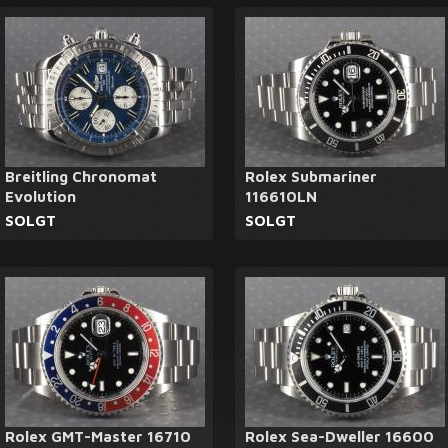
Breitling Chronomat
Rolex Submariner
Evolution
116610LN
SOLGT
SOLGT
Rolex GMT-Master 16710
Rolex Sea-Dweller 16600